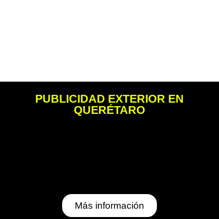
PUBLICIDAD EXTERIOR EN
QUERÉTARO
Más información