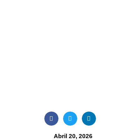
Abril 20, 2026