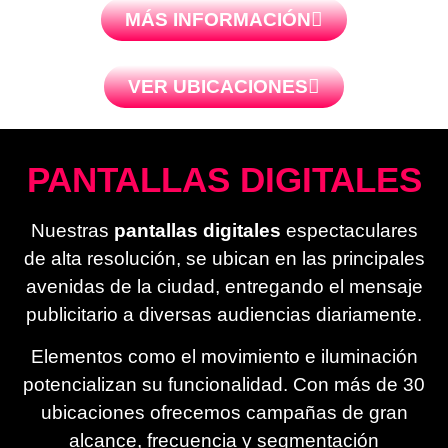
MÁS INFORMACIÓN
VER UBICACIONES
PANTALLAS DIGITALES
Nuestras
pantallas digitales
espectaculares
de alta resolución, se ubican en las principales
avenidas de la ciudad, entregando el mensaje
publicitario a diversas audiencias diariamente.
Elementos como el movimiento e iluminación
potencializan su funcionalidad. Con más de 30
ubicaciones ofrecemos campañas de gran
alcance, frecuencia y segmentación