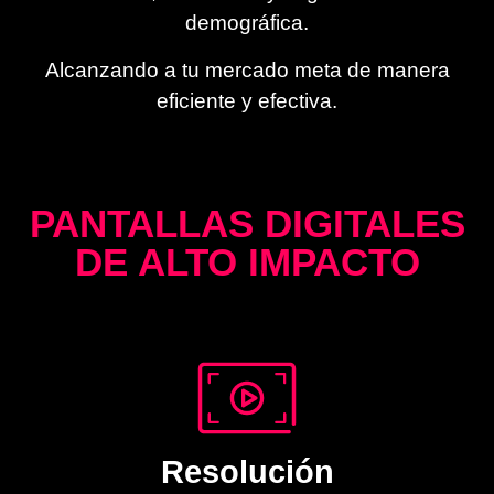
demográfica.
Alcanzando a tu mercado meta de manera
eficiente y efectiva.
PANTALLAS DIGITALES
DE ALTO IMPACTO
Resolución