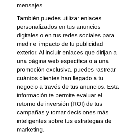
mensajes.
También puedes utilizar enlaces
personalizados en tus anuncios
digitales o en tus redes sociales para
medir el impacto de tu publicidad
exterior. Al incluir enlaces que dirijan a
una página web específica o a una
promoción exclusiva, puedes rastrear
cuántos clientes han llegado a tu
negocio a través de tus anuncios. Esta
información te permite evaluar el
retorno de inversión (ROI) de tus
campañas y tomar decisiones más
inteligentes sobre tus estrategias de
marketing.