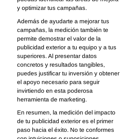
y optimizar tus campañas.
Además de ayudarte a mejorar tus
campañas, la medición también te
permite demostrar el valor de la
publicidad exterior a tu equipo y a tus
superiores. Al presentar datos
concretos y resultados tangibles,
puedes justificar tu inversión y obtener
el apoyo necesario para seguir
invirtiendo en esta poderosa
herramienta de marketing.
En resumen, la medición del impacto
de tu publicidad exterior es el primer
paso hacia el éxito. No te conformes
con intuiciones o suposiciones,