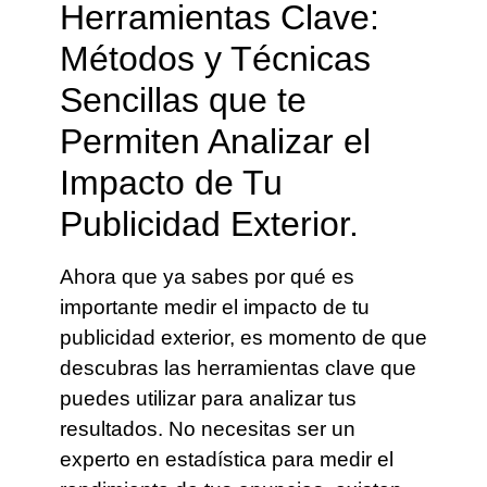
Herramientas Clave:
Métodos y Técnicas
Sencillas que te
Permiten Analizar el
Impacto de Tu
Publicidad Exterior.
Ahora que ya sabes por qué es
importante medir el impacto de tu
publicidad exterior, es momento de que
descubras las herramientas clave que
puedes utilizar para analizar tus
resultados. No necesitas ser un
experto en estadística para medir el