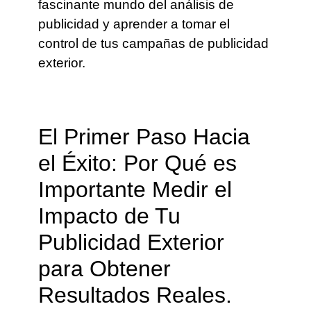
fascinante mundo del análisis de
publicidad y aprender a tomar el
control de tus campañas de publicidad
exterior.
El Primer Paso Hacia
el Éxito: Por Qué es
Importante Medir el
Impacto de Tu
Publicidad Exterior
para Obtener
Resultados Reales.