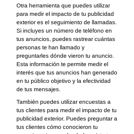
Otra herramienta que puedes utilizar
para medir el impacto de tu publicidad
exterior es el seguimiento de llamadas.
Si incluyes un número de teléfono en
tus anuncios, puedes rastrear cuántas
personas te han llamado y
preguntarles dónde vieron tu anuncio.
Esta información te permite medir el
interés que tus anuncios han generado
en tu público objetivo y la efectividad
de tus mensajes.
También puedes utilizar encuestas a
tus clientes para medir el impacto de tu
publicidad exterior. Puedes preguntar a
tus clientes cómo conocieron tu