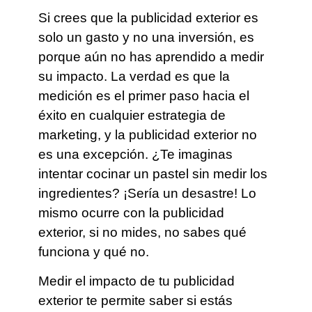
Si crees que la publicidad exterior es
solo un gasto y no una inversión, es
porque aún no has aprendido a medir
su impacto. La verdad es que la
medición es el primer paso hacia el
éxito en cualquier estrategia de
marketing, y la publicidad exterior no
es una excepción. ¿Te imaginas
intentar cocinar un pastel sin medir los
ingredientes? ¡Sería un desastre! Lo
mismo ocurre con la publicidad
exterior, si no mides, no sabes qué
funciona y qué no.
Medir el impacto de tu publicidad
exterior te permite saber si estás