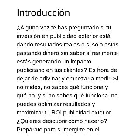
Introducción
¿Alguna vez te has preguntado si tu
inversión en publicidad exterior está
dando resultados reales o si solo estás
gastando dinero sin saber si realmente
estás generando un impacto
publicitario en tus clientes? Es hora de
dejar de adivinar y empezar a medir. Si
no mides, no sabes qué funciona y
qué no, y si no sabes qué funciona, no
puedes optimizar resultados y
maximizar tu ROI publicidad exterior.
¿Quieres descubrir cómo hacerlo?
Prepárate para sumergirte en el