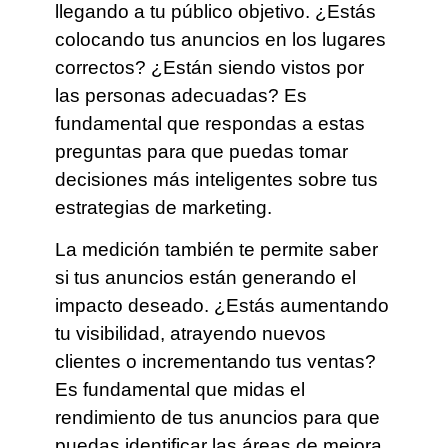
llegando a tu público objetivo. ¿Estás
colocando tus anuncios en los lugares
correctos? ¿Están siendo vistos por
las personas adecuadas? Es
fundamental que respondas a estas
preguntas para que puedas tomar
decisiones más inteligentes sobre tus
estrategias de marketing.
La medición también te permite saber
si tus anuncios están generando el
impacto deseado. ¿Estás aumentando
tu visibilidad, atrayendo nuevos
clientes o incrementando tus ventas?
Es fundamental que midas el
rendimiento de tus anuncios para que
puedas identificar las áreas de mejora