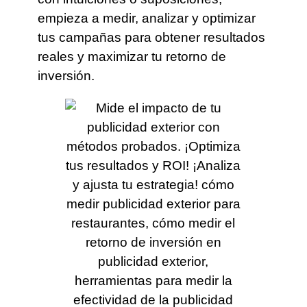
empieza a medir, analizar y optimizar
tus campañas para obtener resultados
reales y maximizar tu retorno de
inversión.