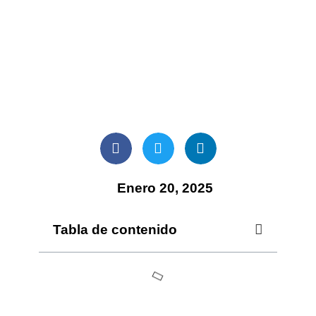
Enero 20, 2025
Tabla de contenido