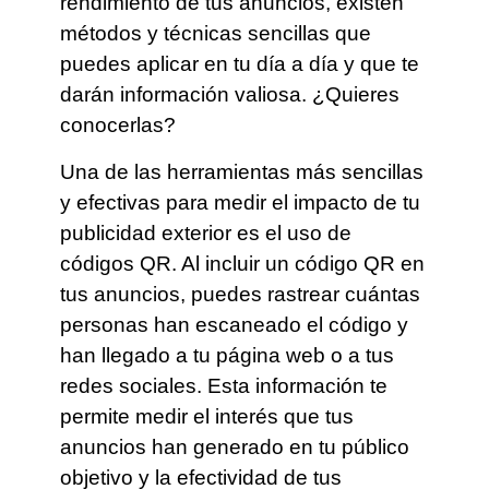
rendimiento de tus anuncios, existen
métodos y técnicas sencillas que
puedes aplicar en tu día a día y que te
darán información valiosa. ¿Quieres
conocerlas?
Una de las herramientas más sencillas
y efectivas para medir el impacto de tu
publicidad exterior es el uso de
códigos QR. Al incluir un código QR en
tus anuncios, puedes rastrear cuántas
personas han escaneado el código y
han llegado a tu página web o a tus
redes sociales. Esta información te
permite medir el interés que tus
anuncios han generado en tu público
objetivo y la efectividad de tus