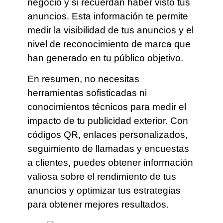
negocio y si recuerdan haber visto tus
anuncios. Esta información te permite
medir la visibilidad de tus anuncios y el
nivel de reconocimiento de marca que
han generado en tu público objetivo.
En resumen, no necesitas
herramientas sofisticadas ni
conocimientos técnicos para medir el
impacto de tu publicidad exterior. Con
códigos QR, enlaces personalizados,
seguimiento de llamadas y encuestas
a clientes, puedes obtener información
valiosa sobre el rendimiento de tus
anuncios y optimizar tus estrategias
para obtener mejores resultados.