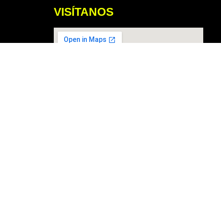
VISÍTANOS