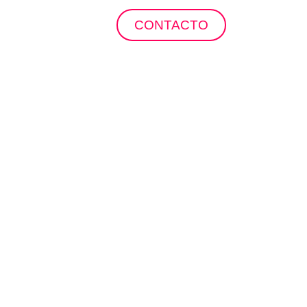
ropuertos
CONTACTO