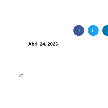
Abril 24, 2026