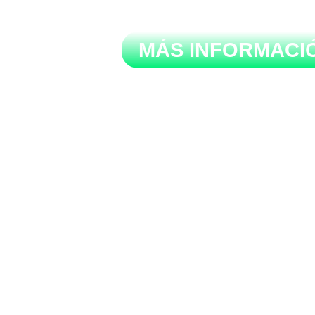
Pantallas
MÁS INFORMACI