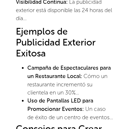
La publicidad
Visibilidad Continua:
exterior está disponible las 24 horas del
día…
Ejemplos de
Publicidad Exterior
Exitosa
Campaña de Espectaculares para
Cómo un
un Restaurante Local:
restaurante incrementó su
clientela en un 30%…
Uso de Pantallas LED para
Un caso
Promocionar Eventos:
de éxito de un centro de eventos…