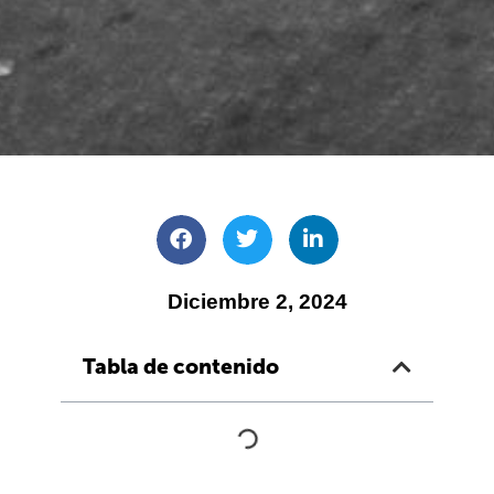
Diciembre 2, 2024
Tabla de contenido