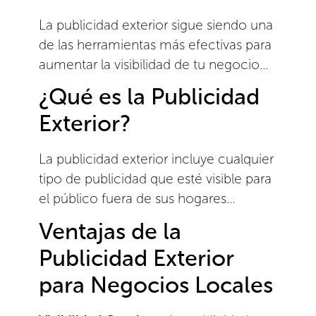
La publicidad exterior sigue siendo una
de las herramientas más efectivas para
aumentar la visibilidad de tu negocio…
¿Qué es la Publicidad
Exterior?
La publicidad exterior incluye cualquier
tipo de publicidad que esté visible para
el público fuera de sus hogares…
Ventajas de la
Publicidad Exterior
para Negocios Locales