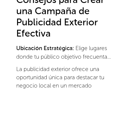
Consejos para Crear
una Campaña de
Publicidad Exterior
Efectiva
Elige lugares
Ubicación Estratégica:
donde tu público objetivo frecuenta…
La publicidad exterior ofrece una
oportunidad única para destacar tu
negocio local en un mercado
saturado…