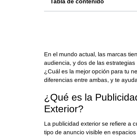
Tabla de contenido
En el mundo actual, las marcas tie
audiencia, y dos de las estrategias 
¿Cuál es la mejor opción para tu ne
diferencias entre ambas, y te ayud
¿Qué es la Publicida
Exterior?
La publicidad exterior se refiere a c
tipo de anuncio visible en espacios