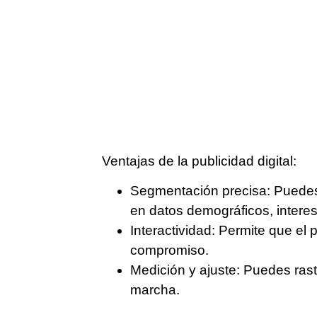
Ventajas de la publicidad digital:
Segmentación precisa
: Puedes
en datos demográficos, intere
Interactividad
: Permite que el 
compromiso.
Medición y ajuste
: Puedes rast
marcha.