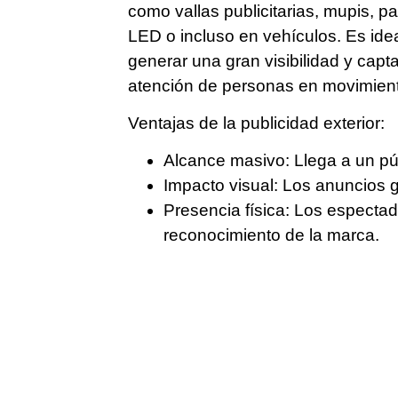
como vallas publicitarias, mupis, pa
LED o incluso en vehículos. Es ide
generar una
gran visibilidad
y capta
atención de personas en movimien
Ventajas de la publicidad exterior:
Alcance masivo
: Llega a un pú
Impacto visual
: Los anuncios 
Presencia física
: Los espectad
reconocimiento de la marca.