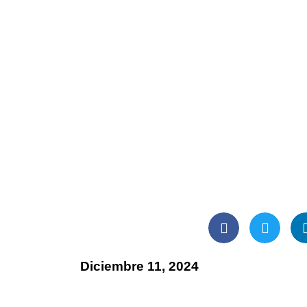
Diciembre 11, 2024