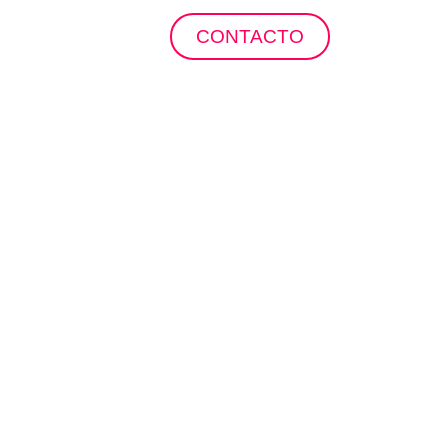
ropuertos
CONTACTO