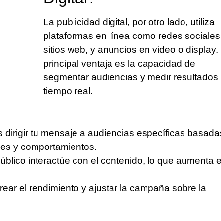
La publicidad digital, por otro lado, utiliza
plataformas en línea como redes sociales
sitios web, y anuncios en video o display.
principal ventaja es la capacidad de
segmentar
audiencias y medir resultados
tiempo real.
 dirigir tu mensaje a audiencias específicas basada
ses y comportamientos.
público interactúe con el contenido, lo que aumenta e
rear el rendimiento y ajustar la campaña sobre la